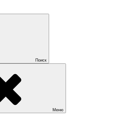
Поиск
Меню