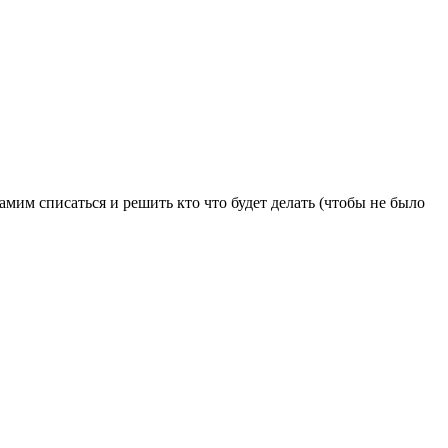
самим списаться и решить кто что будет делать (чтобы не было