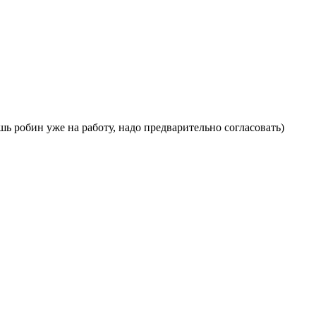
ишь робин уже на работу, надо предварительно согласовать)