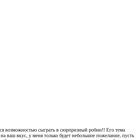
ться возможностью сыграть в сюрпризный робин!! Его тема
а ваш вкус, у меня только будет небольшое пожелание, пусть