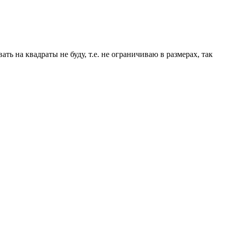
ть на квадраты не буду, т.е. не ограничиваю в размерах, так