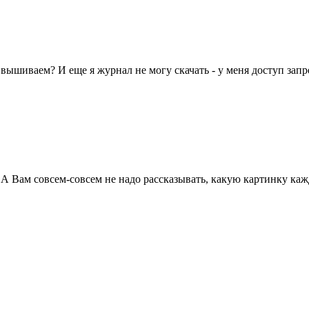
мы вышиваем? И еще я журнал не могу скачать - у меня доступ зап
 А Вам совсем-совсем не надо рассказывать, какую картинку кажд