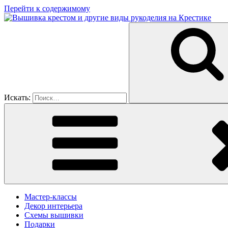
Перейти к содержимому
Искать:
Мастер-классы
Декор интерьера
Схемы вышивки
Подарки