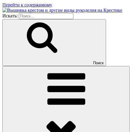
Перейти к содержимому
Искать:
Поиск