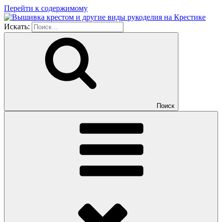
Перейти к содержимому
Искать:
Поиск