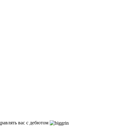
дравлять вас с дебютом