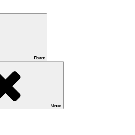
Поиск
Меню