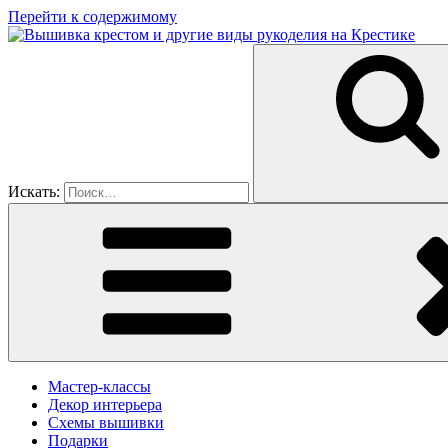
Перейти к содержимому
Искать:
Мастер-классы
Декор интерьера
Схемы вышивки
Подарки