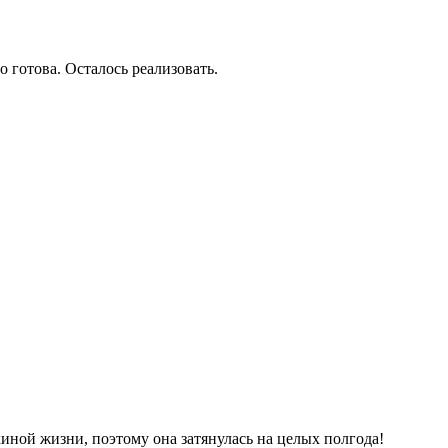
о готова. Осталось реализовать.
киной жизни, поэтому она затянулась на целых полгода!