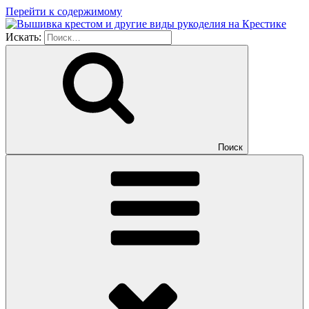
Перейти к содержимому
Искать:
Поиск