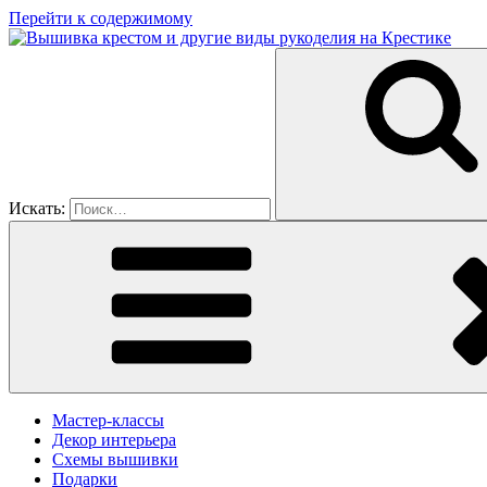
Перейти к содержимому
Искать:
Мастер-классы
Декор интерьера
Схемы вышивки
Подарки