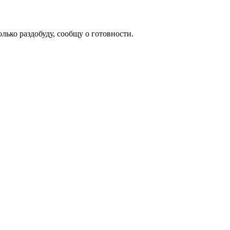
олько раздобуду, сообщу о готовности.