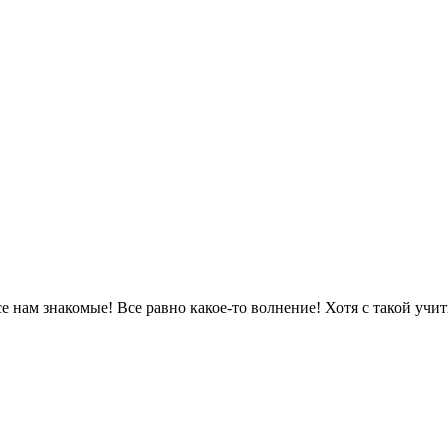
е нам знакомые! Все равно какое-то волнение! Хотя с такой учи