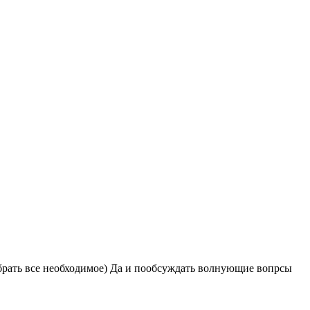
собрать все необходимое) Да и пообсуждать волнующие вопрсы