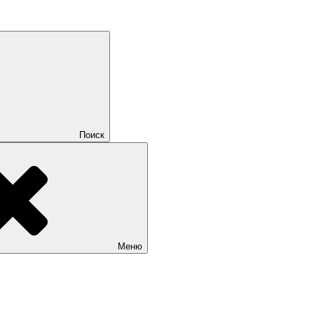
Поиск
Меню