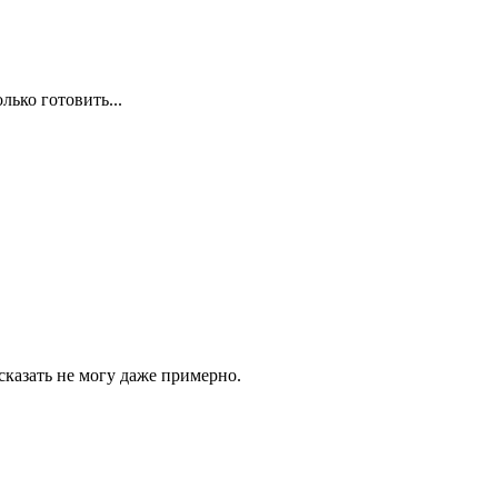
лько готовить...
сказать не могу даже примерно.