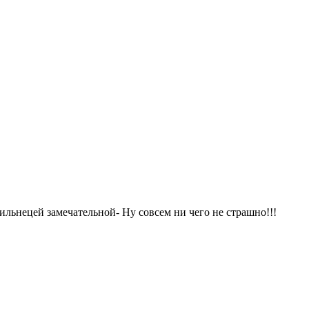
тильнецей замечательной- Ну совсем ни чего не страшно!!!