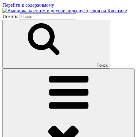
Перейти к содержимому
Искать:
Поиск