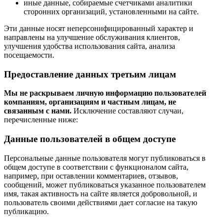
иные данные, собираемые счетчиками аналитики
сторонних организаций, установленными на сайте.
Эти данные носят неперсонифицированный характер и
направлены на улучшение обслуживания клиентов,
улучшения удобства использования сайта, анализа
посещаемости.
Предоставление данных третьим лицам
Мы не раскрываем личную информацию пользователей
компаниям, организациям и частным лицам, не
связанным с нами.
Исключение составляют случаи,
перечисленные ниже:
Данные пользователей в общем доступе
Персональные данные пользователя могут публиковаться в
общем доступе в соответствии с функционалом сайта,
например, при оставлении комментариев, отзывов,
сообщений, может публиковаться указанное пользователем
имя, такая активность на сайте является добровольной, и
пользователь своими действиями дает согласие на такую
публикацию.