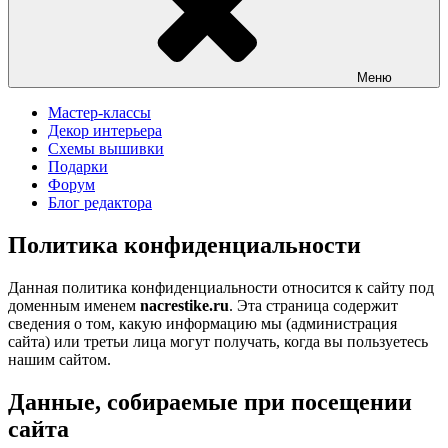
Меню
Мастер-классы
Декор интерьера
Схемы вышивки
Подарки
Форум
Блог редактора
Политика конфиденциальности
Данная политика конфиденциальности относится к сайту под
доменным именем
nacrestike.ru
. Эта страница содержит
сведения о том, какую информацию мы (администрация
сайта) или третьи лица могут получать, когда вы пользуетесь
нашим сайтом.
Данные, собираемые при посещении
сайта