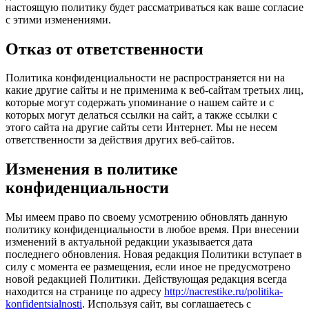
настоящую политику будет рассматриваться как ваше согласие
с этими изменениями.
Отказ от ответственности
Политика конфиденциальности не распространяется ни на
какие другие сайты и не применима к веб-сайтам третьих лиц,
которые могут содержать упоминание о нашем сайте и с
которых могут делаться ссылки на сайт, а также ссылки с
этого сайта на другие сайты сети Интернет. Мы не несем
ответственности за действия других веб-сайтов.
Изменения в политике
конфиденциальности
Мы имеем право по своему усмотрению обновлять данную
политику конфиденциальности в любое время. При внесении
изменений в актуальной редакции указывается дата
последнего обновления. Новая редакция Политики вступает в
силу с момента ее размещения, если иное не предусмотрено
новой редакцией Политики. Действующая редакция всегда
находится на странице по адресу
http://nacrestike.ru/politika-
konfidentsialnosti
. Используя сайт, вы соглашаетесь с