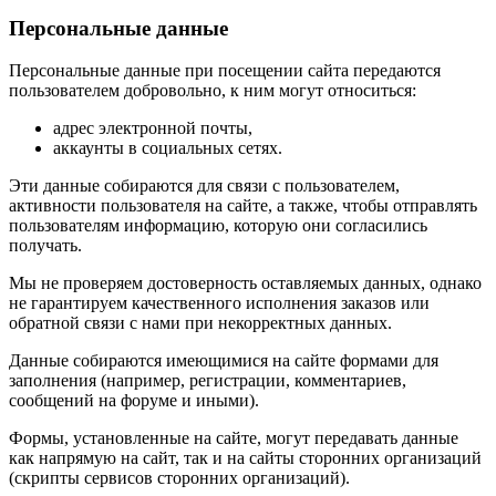
Персональные данные
Персональные данные при посещении сайта передаются
пользователем добровольно, к ним могут относиться:
адрес электронной почты,
аккаунты в социальных сетях.
Эти данные собираются для связи с пользователем,
активности пользователя на сайте, а также, чтобы отправлять
пользователям информацию, которую они согласились
получать.
Мы не проверяем достоверность оставляемых данных, однако
не гарантируем качественного исполнения заказов или
обратной связи с нами при некорректных данных.
Данные собираются имеющимися на сайте формами для
заполнения (например, регистрации, комментариев,
сообщений на форуме и иными).
Формы, установленные на сайте, могут передавать данные
как напрямую на сайт, так и на сайты сторонних организаций
(скрипты сервисов сторонних организаций).