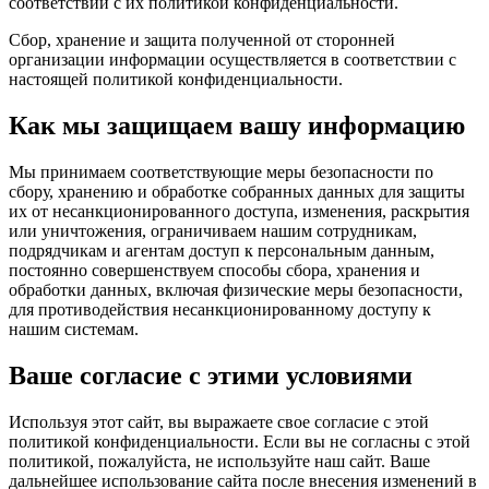
соответствии с их политикой конфиденциальности.
Сбор, хранение и защита полученной от сторонней
организации информации осуществляется в соответствии с
настоящей политикой конфиденциальности.
Как мы защищаем вашу информацию
Мы принимаем соответствующие меры безопасности по
сбору, хранению и обработке собранных данных для защиты
их от несанкционированного доступа, изменения, раскрытия
или уничтожения, ограничиваем нашим сотрудникам,
подрядчикам и агентам доступ к персональным данным,
постоянно совершенствуем способы сбора, хранения и
обработки данных, включая физические меры безопасности,
для противодействия несанкционированному доступу к
нашим системам.
Ваше согласие с этими условиями
Используя этот сайт, вы выражаете свое согласие с этой
политикой конфиденциальности. Если вы не согласны с этой
политикой, пожалуйста, не используйте наш сайт. Ваше
дальнейшее использование сайта после внесения изменений в