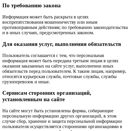
По требованию закона
Информация может быть раскрыта в целях
воспрепятствования мошенничеству или иным
противоправным действиям; по требованию законодательства
и в иных случаях, предусмотренных законом.
Для оказания услуг, выполнения обязательств
Пользователь соглашается с тем, что персональная
информация может быть передана третьим лицам в целях
оказания заказанных на сайте услуг, выполнении иных
обязательств перед пользователем. К таким лицам, например,
относятся курьерская служба, почтовые службы, службы
грузоперевозок и иные.
Сервисам сторонних организаций,
установленным на сайте
На сайте могут быть установлены формы, собирающие
персональную информацию других организаций, в этом
случае сбор, хранение и защита персональной информации
пользователя осуществляется сторонними организациями в