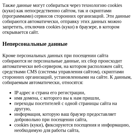
Также данные могут собираться через технологию cookies
(куки) как непосредственно сайтом, так и скриптами
(программами) сервисов сторонних организаций. Эти данные
собираются автоматически, отправку этих данных можно
запретить, отключив cookies (куки) в браузере, в котором
открывается сайт.
Неперсональные данные
Кроме персональных данных при посещении сайта
собираются не персональные данные, их сбор происходит
автоматически веб-сервером, на котором расположен сайт,
средствами CMS (системы управления сайтом), скриптами
сторонних организаций, установленными на сайте. К данным,
собираемым автоматически, относятся:
IP адрес и страна его регистрации,
имя домена, с которого вы к нам пришли,
переходы посетителей с одной страницы сайта на
другую,
информация, которую ваш браузер предоставляет
добровольно при посещении сайта,
cookies (куки), фиксируются посещения и информацию,
необходимую для работы сайта,