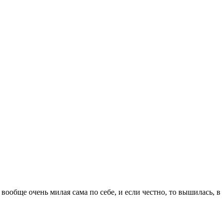
 вообще очень милая сама по себе, и если честно, то вышилась, 