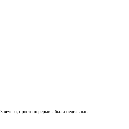
в 3 вечера, просто перерывы были недельные.