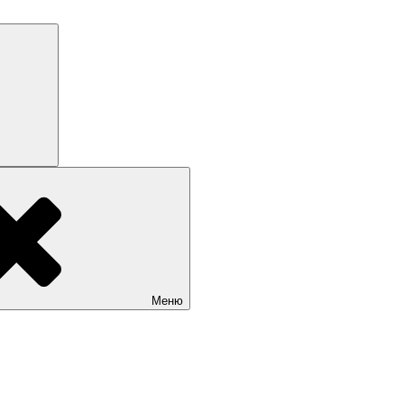
Поиск
Меню