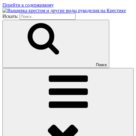
Перейти к содержимому
Искать:
Поиск