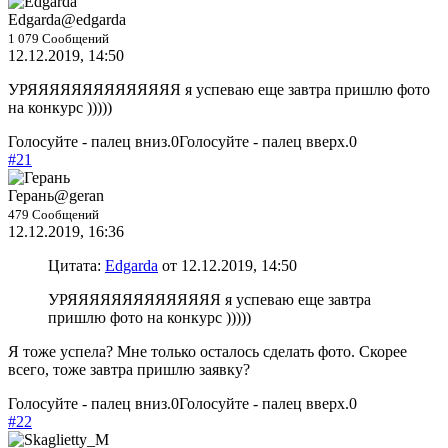
Edgarda
@edgarda
1 079 Сообщений
12.12.2019, 14:50
УРЯЯЯЯЯЯЯЯЯЯЯЯЯЯ я успеваю еще завтра пришлю фото
на конкурс )))))
Голосуйте - палец вниз.
0
Голосуйте - палец вверх.
0
#21
Герань
@geran
479 Сообщений
12.12.2019, 16:36
Цитата:
Edgarda
от 12.12.2019, 14:50
УРЯЯЯЯЯЯЯЯЯЯЯЯЯЯ я успеваю еще завтра
пришлю фото на конкурс )))))
Я тоже успела? Мне только осталось сделать фото. Скорее
всего, тоже завтра пришлю заявку?
Голосуйте - палец вниз.
0
Голосуйте - палец вверх.
0
#22