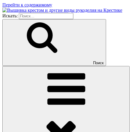
Перейти к содержимому
Искать:
Поиск