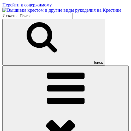
Перейти к содержимому
Искать:
Поиск