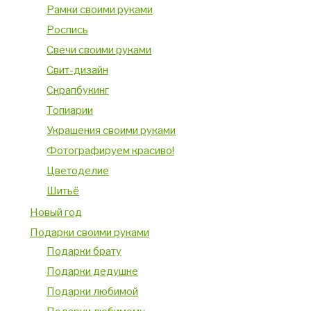
Рамки своими руками
Роспись
Свечи своими руками
Свит-дизайн
Скрапбукинг
Топиарии
Украшения своими руками
Фотографируем красиво!
Цветоделие
Шитьё
Новый год
Подарки своими руками
Подарки брату
Подарки дедушке
Подарки любимой