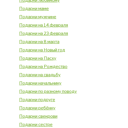
Подарки любимому
Подарки маме
Подарки мужчине
Подарки на 14 февраля
Подарки на 23 февраля
Подарки на 8 марта
Подарки на Новый год
Подарки на Пасху
Подарки на Рождество
Подарки на свадьбу
Подарки начальнику
Подарки по разному поводу
Подарки подруге
Подарки ребёнку
Подарки свекрови
Подарки сестре