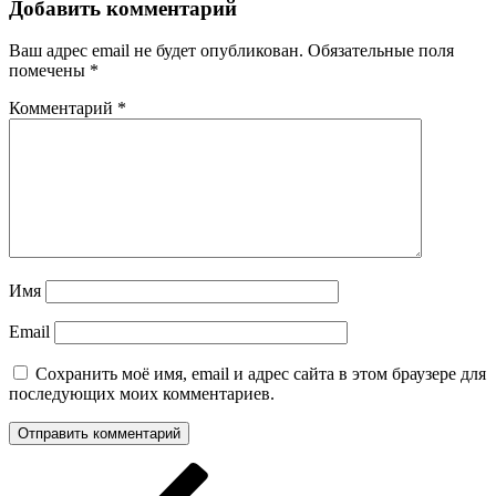
Добавить комментарий
Ваш адрес email не будет опубликован.
Обязательные поля
помечены
*
Комментарий
*
Имя
Email
Сохранить моё имя, email и адрес сайта в этом браузере для
последующих моих комментариев.
Навигация
Предыдущая
запись: