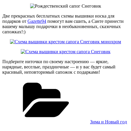
Две прекрасных бесплатных схемы вышивки носка для
подарков от
Gazette94
помогут вам сшить, а Санте принести
вашему малышу подарочки в необыкновенных, сказочных
сапожках!:)
Подберите ниточки по своему настроению — яркие,
нарядные, веселые, праздничные — и у вас будет самый
красивый, неповторимый сапожок с подарками!
Рубрики
Зима и Новый год