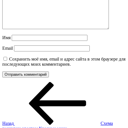
Имя
Email
Сохранить моё имя, email и адрес сайта в этом браузере для
последующих моих комментариев.
Навигация
Предыдущая
запись:
по
записям
Назад
Схема