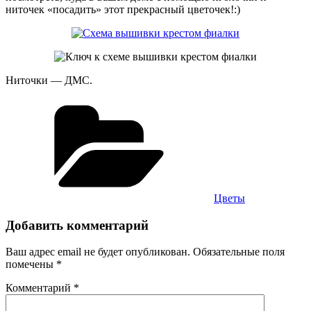
ниточек «посадить» этот прекрасный цветочек!:)
Ниточки — ДМС.
Рубрики
Цветы
Добавить комментарий
Ваш адрес email не будет опубликован.
Обязательные поля
помечены
*
Комментарий
*