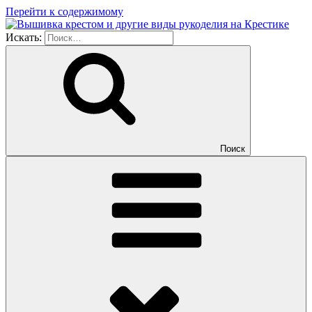
Перейти к содержимому
Искать:
Поиск