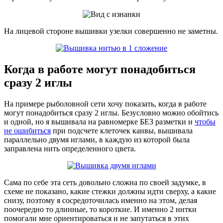
На лицевой стороне вышивки узелки совершенно не заметны.
Когда в работе могут понадобиться
сразу 2 иглы
На примере рыболовной сети хочу показать, когда в работе
могут понадобиться сразу 2 иглы. Безусловно можно обойтись
и одной, но я вышивала на равномерке БЕЗ разметки и
чтобы
не ошибиться
при подсчете клеточек канвы, вышивала
параллельно двумя иглами, в каждую из которой была
заправлена нить определенного цвета.
Сама по себе эта сеть довольно сложна по своей задумке, в
схеме не показано, какие стежки должны идти сверху, а какие
снизу, поэтому я сосредоточилась именно на этом, делая
поочередно то длинные, то короткие. И именно 2 нитки
помогали мне ориентироваться и не запутаться в этих