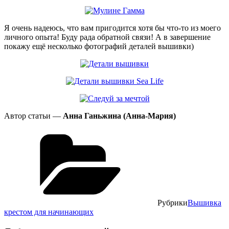
Я очень надеюсь, что вам пригодится хотя бы что-то из моего
личного опыта! Буду рада обратной связи! А в завершение
покажу ещё несколько фотографий деталей вышивки)
Автор статьи —
Анна Ганьжина (Анна-Мария)
Рубрики
Вышивка
крестом для начинающих