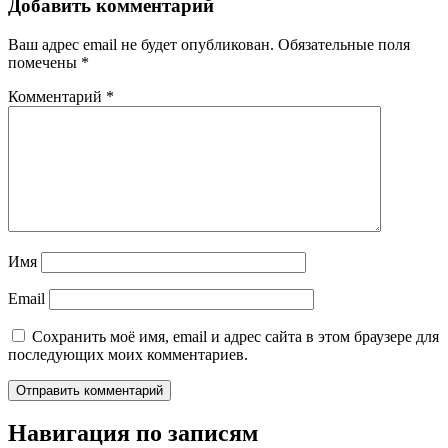
Добавить комментарий
Ваш адрес email не будет опубликован.
Обязательные поля
помечены
*
Комментарий
*
Имя
Email
Сохранить моё имя, email и адрес сайта в этом браузере для
последующих моих комментариев.
Навигация по записям