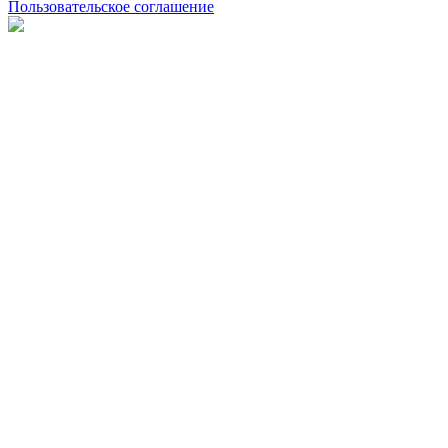
Пользовательское соглашение