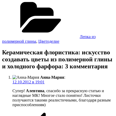
Рубрики
Лепка из
полимерной глины
,
Цветоделие
Керамическая флористика: искусство
создавать цветы из полимерной глины
и холодного фарфора: 3 комментария
Анна-Мария
:
12.10.2012 в 19:01
Супер!
Алевтина
, спасибо за прекрасную статью и
наглядные МК! Многое стало понятно! Листочки
получаются такими реалистичными, благодаря разным
приспособлениям)