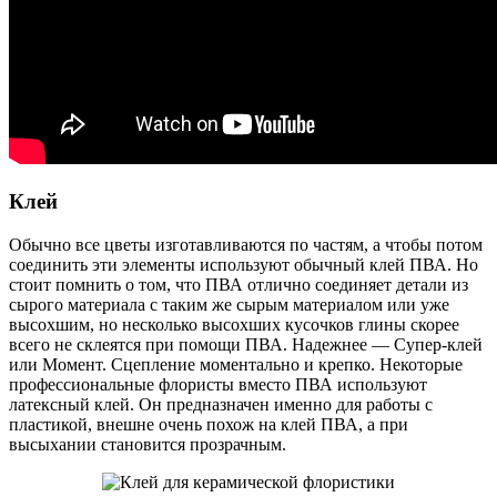
Клей
Обычно все цветы изготавливаются по частям, а чтобы потом
соединить эти элементы используют обычный клей ПВА. Но
стоит помнить о том, что ПВА отлично соединяет детали из
сырого материала с таким же сырым материалом или уже
высохшим, но несколько высохших кусочков глины скорее
всего не склеятся при помощи ПВА. Надежнее — Супер-клей
или Момент. Сцепление моментально и крепко. Некоторые
профессиональные флористы вместо ПВА используют
латексный клей. Он предназначен именно для работы с
пластикой, внешне очень похож на клей ПВА, а при
высыхании становится прозрачным.