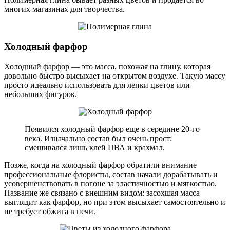
многих магазинах для творчества.
Холодный фарфор
Холодный фарфор — это масса, похожая на глину, которая
довольно быстро высыхает на открытом воздухе. Такую массу
просто идеально использовать для лепки цветов или
небольших фигурок.
Появился холодный фарфор еще в середине 20-го
века. Изначально состав был очень прост:
смешивался лишь клей ПВА и крахмал.
Позже, когда на холодный фарфор обратили внимание
профессиональные флористы, состав начали дорабатывать и
усовершенствовать в погоне за эластичностью и мягкостью.
Название же связано с внешним видом: засохшая масса
выглядит как фарфор, но при этом высыхает самостоятельно и
не требует обжига в печи.