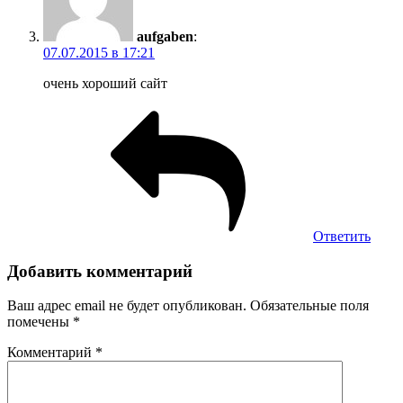
aufgaben
:
07.07.2015 в 17:21
очень хороший сайт
Ответить
Добавить комментарий
Ваш адрес email не будет опубликован.
Обязательные поля
помечены
*
Комментарий
*