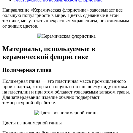
Направление «Керамическая флористика» завоевывает все
большую популярность в мире. Цветы, сделанные в этой
технике, могут стать прекрасным украшением, не отличимым
от живых цветов.
Материалы, используемые в
керамической флористике
Полимерная глина
Полимерная глина — это пластичная масса промышленного
производства, которая на ощупь и по внешнему виду похожа
на пластилин и при этом обладает узнаваемым запахом травы.
Для затвердевания изделие обычно подвергают
температурной обработке.
Цветы из полимерной глины
Полимерная глина бывает разных цветов и продается во