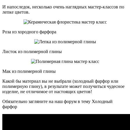
И напоследок, несколько очень наглядных мастер-классов по
лепке цветов.
Роза из хородного фарфора
Листок из полимерной глины
Мак из полимерной глины
Какой бы материал вы не выбрали (холодный фарфор или
полимерную глину), в результате может получиться чудесное
изделие, не отличимое от настоящих цветов!
Обязательно загляните на наш форум в тему
Холодный
фарфор