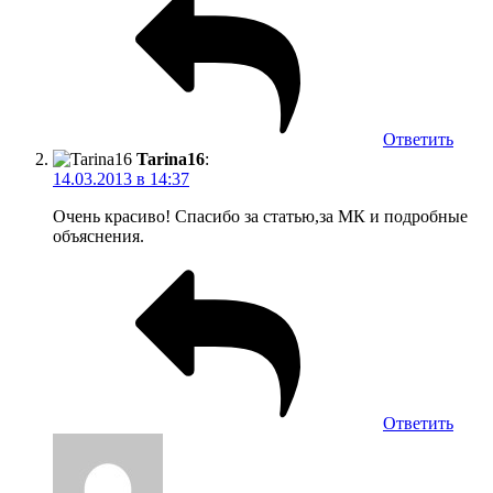
Ответить
Tarina16
:
14.03.2013 в 14:37
Очень красиво! Спасибо за статью,за МК и подробные
объяснения.
Ответить