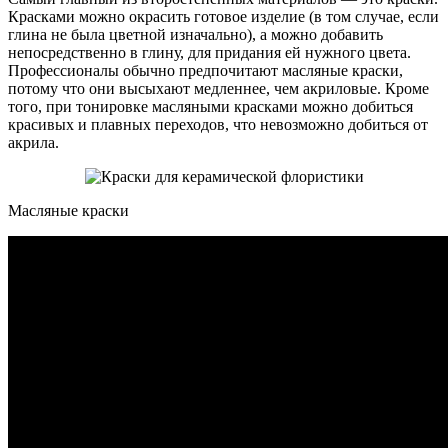
Красками можно окрасить готовое изделие (в том случае, если
глина не была цветной изначально), а можно добавить
непосредственно в глину, для придания ей нужного цвета.
Профессионалы обычно предпочитают масляные краски,
потому что они высыхают медленнее, чем акриловые. Кроме
того, при тонировке масляными красками можно добиться
красивых и плавных переходов, что невозможно добиться от
акрила.
Масляные краски