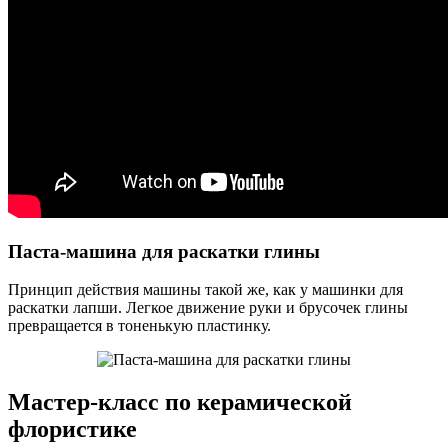
Паста-машина для раскатки глины
Принцип действия машины такой же, как у машинки для
раскатки лапши. Легкое движение руки и брусочек глины
превращается в тоненькую пластинку.
Мастер-класс по керамической
флористике