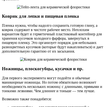
Коврик для лепки и пищевая пленка
Пленка нужна, чтобы надолго сохранить готовую глину, а
коврик содержит в чистоте рабочее место. Неплохим
вариантом будет и герметичный пластиковый контейнер для
хранения кусочков холодного фарфора, завернутых в
пищевую пленку. Это организует порядок для небольших
разноцветных кусочков (которые будут накапливаться) и дает
дополнительную гарантию от их засыхания.
Ножницы, плоскогубцы, кусачки и пр.
Для первого эксперимента могут подойти и обычные
маникюрные ножницы. Но потом обязательно возникнет
необходимость нескольких ножниц: с длинными, прямыми и
тонкими лезвиями. Чем длиннее и тоньше — тем лучше.
Возможно также понадобятся: