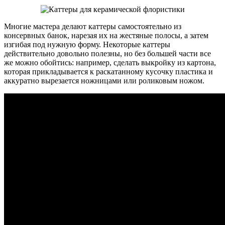
Многие мастера делают каттеры самостоятельно из
консервных банок, нарезая их на жестяные полосы, а затем
изгибая под нужную форму. Некоторые каттеры
действительно довольно полезны, но без большей части все
же можно обойтись: например, сделать выкройку из картона,
которая прикладывается к раскатанному кусочку пластика и
аккуратно вырезается ножницами или роликовым ножом.