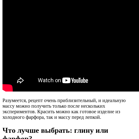
Разумеется, рецепт очень приблизительный, и идеальную
массу можно получить только после нескольких
экспериментов. Красить можно как готовое изделие из
холодного фарфора, так и массу перед лепкой.
Что лучше выбрать: глину или
фарфор?