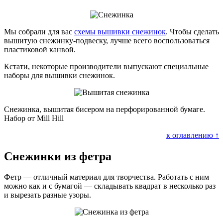
Мы собрали для вас
схемы вышивки снежинок
. Чтобы сделать
вышитую снежинку-подвеску, лучше всего воспользоваться
пластиковой канвой.
Кстати, некоторые производители выпускают специальные
наборы для вышивки снежинок.
Снежинка, вышитая бисером на перфорированной бумаге.
Набор от Mill Hill
к оглавлению ↑
Снежинки из фетра
Фетр — отличный материал для творчества. Работать с ним
можно как и с бумагой — складывать квадрат в несколько раз
и вырезать разные узоры.