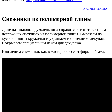
к оглавлению ↑
Снежинки из полимерной глины
Даже начинающая рукодельница справится с изготовлением
несложных снежинок из полимерной глины. Вырезаем из
кусочка глины кружочки и украшаем их в технике декупаж.
Покрываем специальным лаком для декупажа.
Или лепим снежинки, как в мастер-классе от фирмы Гамма: