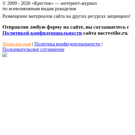
© 2009 - 2026 «Крестик» — интернет-журнал
по всевозможным видам рукоделия
Размещение материалов сайта на других ресурсах запрещено!
Отправляя любую форму на сайте, вы соглашаетесь с
Политикой конфиденциальности
сайта nacrestike.ru.
Написать нам
|
Политика конфиденциальности
|
Пользовательское соглашение