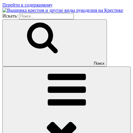
Перейти к содержимому
Искать:
Поиск