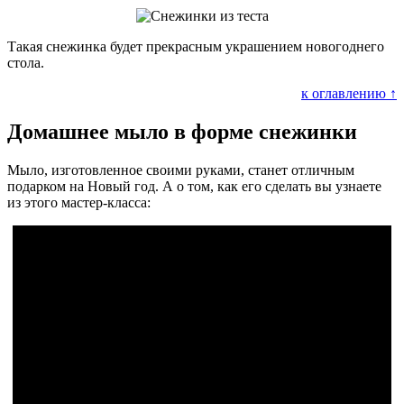
Такая снежинка будет прекрасным украшением новогоднего
стола.
к оглавлению ↑
Домашнее мыло в форме снежинки
Мыло, изготовленное своими руками, станет отличным
подарком на Новый год. А о том, как его сделать вы узнаете
из этого мастер-класса: