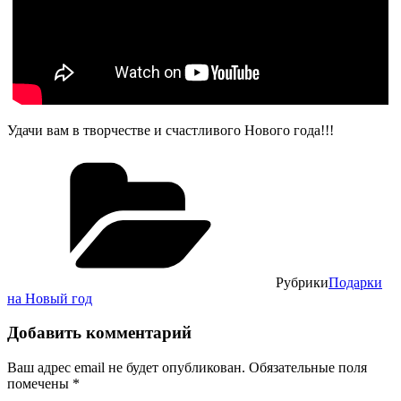
Удачи вам в творчестве и счастливого Нового года!!!
Рубрики
Подарки
на Новый год
Добавить комментарий
Ваш адрес email не будет опубликован.
Обязательные поля
помечены
*