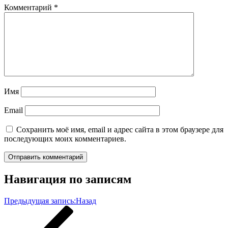
Комментарий
*
Имя
Email
Сохранить моё имя, email и адрес сайта в этом браузере для
последующих моих комментариев.
Навигация по записям
Предыдущая запись:
Назад