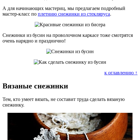
А для начинающих мастериц, мы предлагаем подробный
мастер-класс по
плетнию снежинки из стекляруса
.
Снежинки из бусин на проволочном каркасе тоже смотрятся
очень нарядно и празднично!
к оглавлению ↑
Вязаные снежинки
Тем, кто умеет вязать, не составит труда сделать вязаную
снежинку.