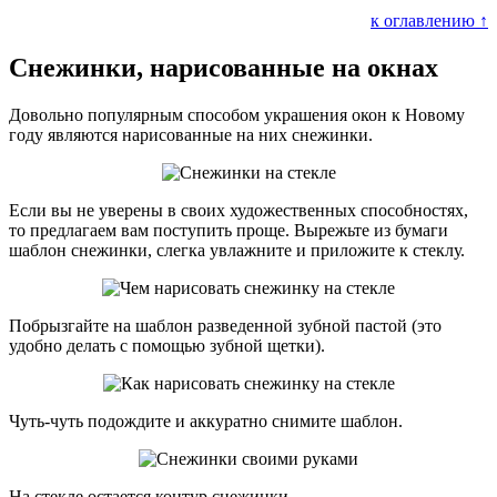
к оглавлению ↑
Снежинки, нарисованные на окнах
Довольно популярным способом украшения окон к Новому
году являются нарисованные на них снежинки.
Если вы не уверены в своих художественных способностях,
то предлагаем вам поступить проще. Вырежьте из бумаги
шаблон снежинки, слегка увлажните и приложите к стеклу.
Побрызгайте на шаблон разведенной зубной пастой (это
удобно делать с помощью зубной щетки).
Чуть-чуть подождите и аккуратно снимите шаблон.
На стекле остается контур снежинки.