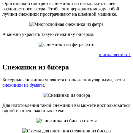
Оригинально смотрятся снежинки из нескольких слоев
разноцветного фетра. Чтобы они держались между собой,
лучики снежинки прострачивают на швейной машинке.
А можно украсить такую снежинку бисером:
к оглавлению ↑
Снежинки из бисера
Бисерные снежинки являются столь же популярными, что и
снежинки из бумаги
.
Для изготовления такой снежинки вы можете воспользоваться
одной из предложенных схем: