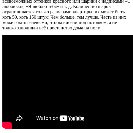
всевозможных оттенков красного или шарики с надписями «С
любовью», «Я люблю тебя» и т. д. Количество шаров
ограничивается только размерами квартиры, их может быть
хоть 50, хоть 150 штук) Чем больше, тем лучше. Часть из них
может быть гелевыми, чтобы висели под потолком, а не
только заполняли всё простанство дома на полу.