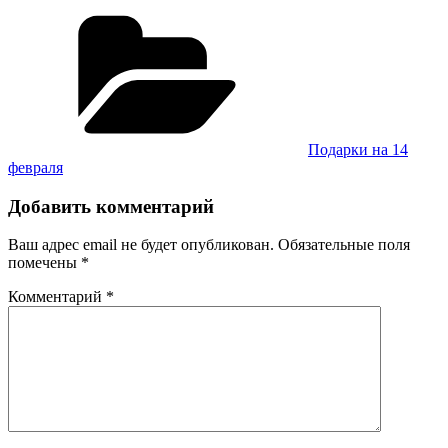
Рубрики
Подарки на 14
февраля
Добавить комментарий
Ваш адрес email не будет опубликован.
Обязательные поля
помечены
*
Комментарий
*