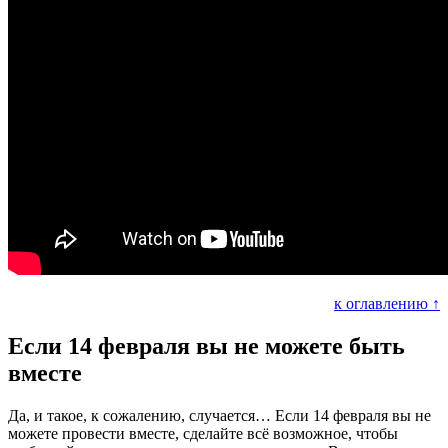
к оглавлению ↑
Если 14 февраля вы не можете быть
вместе
Да, и такое, к сожалению, случается… Если 14 февраля вы не
можете провести вместе, сделайте всё возможное, чтобы