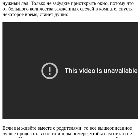
нужный лад. Только не забудьте приоткрыть окно, потому что
от большого количества зажжённых свечей в комнате, спустя
некоторое время, станет душно.
Если вы живёте вместе с родителями, то всё вышеописанное
лучше проделать в гостиничном номере, чтобы вам никто не