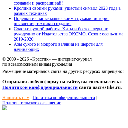
создавай и раскрашивай!
Кролики своими руками: ушастый символ 2023 года в
разных техниках
Поделки из папье-маше своими руками: история
появления, техники создания
Счастье ручной работы. Хиты и бестселлеры по
рукоделию от Издательства ЭКСМО. Сезон: осень-зима
2019-2020
Азы сухого и мокрого валяния из шерсти для
начинающих
© 2009 - 2026 «Крестик» — интернет-журнал
по всевозможным видам рукоделия
Размещение материалов сайта на других ресурсах запрещено!
Отправляя любую форму на сайте, вы соглашаетесь с
Политикой конфиденциальности
сайта nacrestike.ru.
Написать нам
|
Политика конфиденциальности
|
Пользовательское соглашение