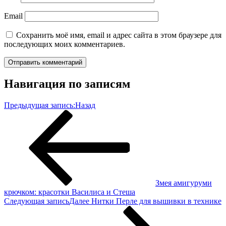
Email
Сохранить моё имя, email и адрес сайта в этом браузере для
последующих моих комментариев.
Навигация по записям
Предыдущая запись:
Назад
Змея амигуруми
крючком: красотки Василиса и Стеша
Следующая запись
Далее
Нитки Перле для вышивки в технике