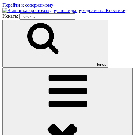
Перейти к содержимому
Искать:
Поиск