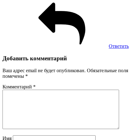
Ответить
Добавить комментарий
Ваш адрес email не будет опубликован.
Обязательные поля
помечены
*
Комментарий
*
Имя