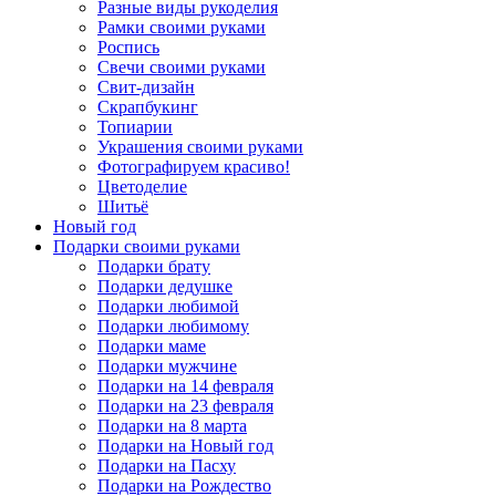
Разные виды рукоделия
Рамки своими руками
Роспись
Свечи своими руками
Свит-дизайн
Скрапбукинг
Топиарии
Украшения своими руками
Фотографируем красиво!
Цветоделие
Шитьё
Новый год
Подарки своими руками
Подарки брату
Подарки дедушке
Подарки любимой
Подарки любимому
Подарки маме
Подарки мужчине
Подарки на 14 февраля
Подарки на 23 февраля
Подарки на 8 марта
Подарки на Новый год
Подарки на Пасху
Подарки на Рождество