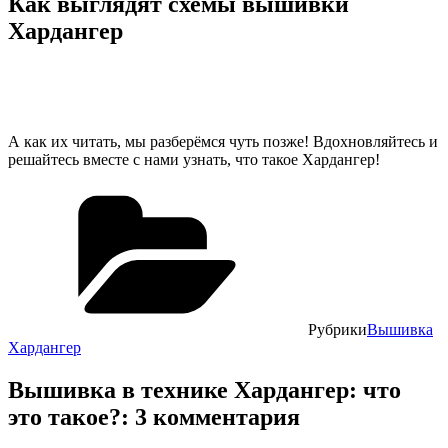
Как выглядят схемы вышивки
Хардангер
А как их читать, мы разберёмся чуть позже! Вдохновляйтесь и
решайтесь вместе с нами узнать, что такое Хардангер!
Рубрики
Вышивка
Хардангер
Вышивка в технике Хардангер: что
это такое?: 3 комментария