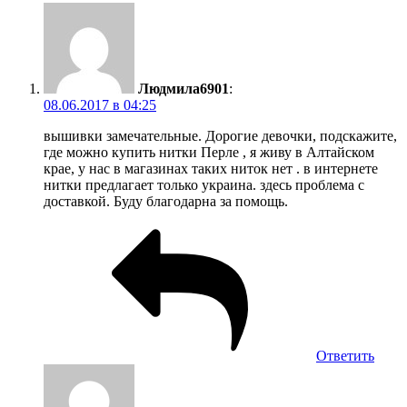
Людмила6901
:
08.06.2017 в 04:25
вышивки замечательные. Дорогие девочки, подскажите,
где можно купить нитки Перле , я живу в Алтайском
крае, у нас в магазинах таких ниток нет . в интернете
нитки предлагает только украина. здесь проблема с
доставкой. Буду благодарна за помощь.
Ответить