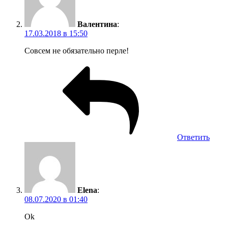
Валентина
:
17.03.2018 в 15:50
Совсем не обязательно перле!
Ответить
Elena
:
08.07.2020 в 01:40
Ok