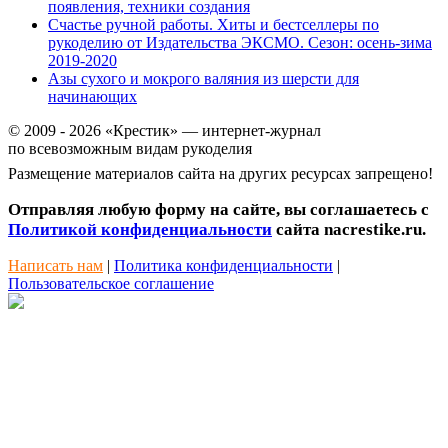
появления, техники создания
Счастье ручной работы. Хиты и бестселлеры по
рукоделию от Издательства ЭКСМО. Сезон: осень-зима
2019-2020
Азы сухого и мокрого валяния из шерсти для
начинающих
© 2009 - 2026 «Крестик» — интернет-журнал
по всевозможным видам рукоделия
Размещение материалов сайта на других ресурсах запрещено!
Отправляя любую форму на сайте, вы соглашаетесь с
Политикой конфиденциальности
сайта nacrestike.ru.
Написать нам
|
Политика конфиденциальности
|
Пользовательское соглашение