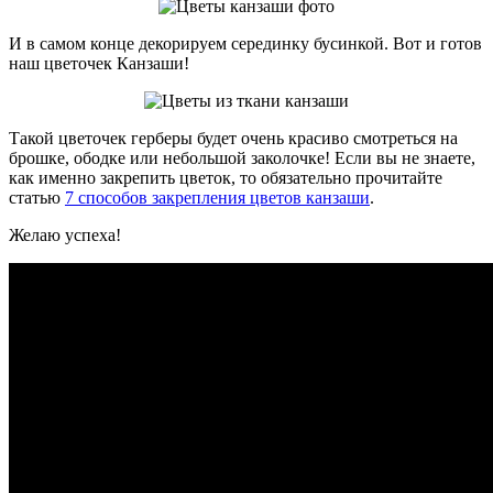
И в самом конце декорируем серединку бусинкой. Вот и готов
наш цветочек Канзаши!
Такой цветочек герберы будет очень красиво смотреться на
брошке, ободке или небольшой заколочке! Если вы не знаете,
как именно закрепить цветок, то обязательно прочитайте
статью
7 способов закрепления цветов канзаши
.
Желаю успеха!