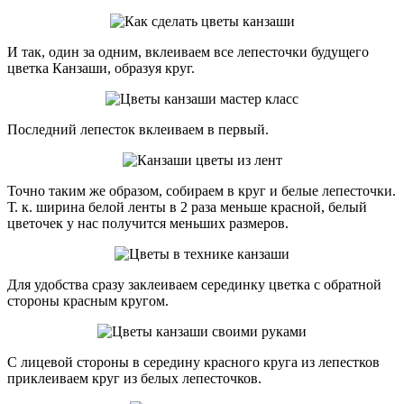
И так, один за одним, вклеиваем все лепесточки будущего
цветка Канзаши, образуя круг.
Последний лепесток вклеиваем в первый.
Точно таким же образом, собираем в круг и белые лепесточки.
Т. к. ширина белой ленты в 2 раза меньше красной, белый
цветочек у нас получится меньших размеров.
Для удобства сразу заклеиваем серединку цветка с обратной
стороны красным кругом.
С лицевой стороны в середину красного круга из лепестков
приклеиваем круг из белых лепесточков.