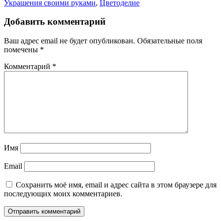
Украшения своими руками
,
Цветоделие
Добавить комментарий
Ваш адрес email не будет опубликован.
Обязательные поля
помечены
*
Комментарий
*
Имя
Email
Сохранить моё имя, email и адрес сайта в этом браузере для
последующих моих комментариев.