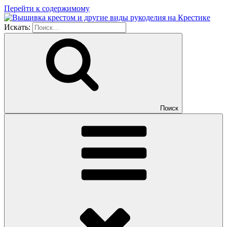
Перейти к содержимому
Искать:
Поиск