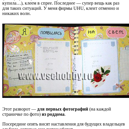
купила…), клеем в спрее. Последнее — супер вещь как раз
для таких ситуаций. У меня фирмы UHU, клеит отменно и
никаких волн.
Этот разворот —
для первых фотографий
(на каждой
страничке по фото)
из роддома
.
Посередине опять висят наставления для будущих владельцев