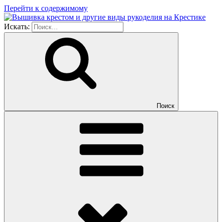
Перейти к содержимому
Искать:
Поиск