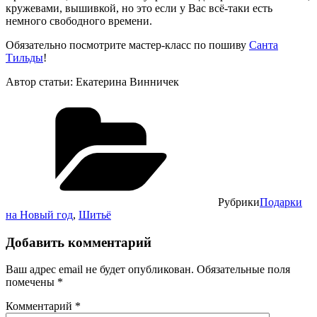
кружевами, вышивкой, но это если у Вас всё-таки есть
немного свободного времени.
Обязательно посмотрите мастер-класс по пошиву
Санта
Тильды
!
Автор статьи: Екатерина Винничек
Рубрики
Подарки
на Новый год
,
Шитьё
Добавить комментарий
Ваш адрес email не будет опубликован.
Обязательные поля
помечены
*
Комментарий
*