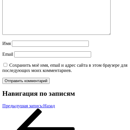
Имя
Email
Сохранить моё имя, email и адрес сайта в этом браузере для
последующих моих комментариев.
Навигация по записям
Предыдущая запись:
Назад