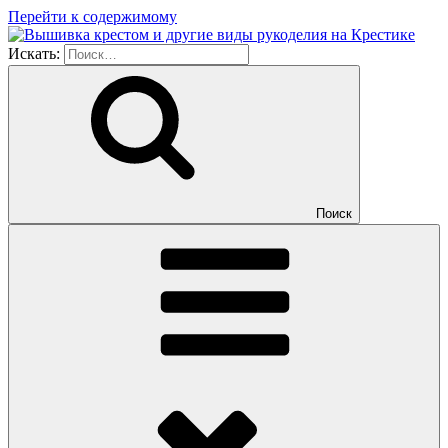
Перейти к содержимому
Искать:
Поиск