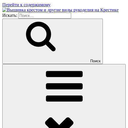
Перейти к содержимому
Искать:
Поиск