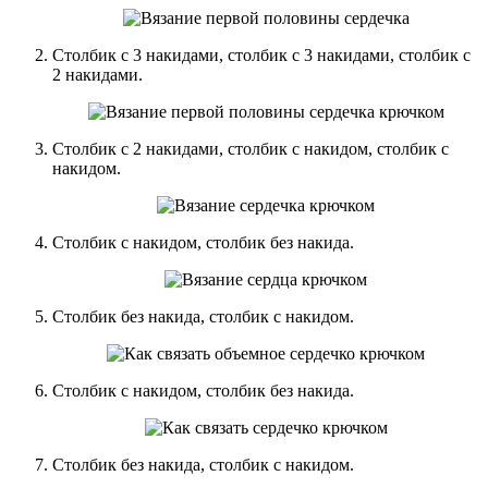
Столбик с 3 накидами, столбик с 3 накидами, столбик с
2 накидами.
Столбик с 2 накидами, столбик с накидом, столбик с
накидом.
Столбик с накидом, столбик без накида.
Столбик без накида, столбик с накидом.
Столбик с накидом, столбик без накида.
Столбик без накида, столбик с накидом.