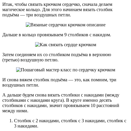
Итак, чтобы связать крючком сердечко, сначала делаем
магическое кольцо. Для этого начинаем вязать столбик
подъёма — три воздушных петли.
Дальше в кольцо провязываем 9 столбиков с накидом.
Затем соединяем их со столбиком подъёма в верхнюю
(третью) воздушную петлю.
И снова вяжем столбик подъёма — это, как помним, три
воздушных петли.
А дальше будем снова вязать столбики с накидами (между
столбиками с накидами круга). В круге именно десять
столбиков с накидами, значит провязываем 10 расстояний
между ними.
Столбик с 2 накидами, столбик с 3 накидами, столбик с
3 накидами.