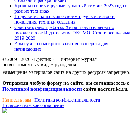
создавай и раскрашивай!
Кролики своими руками: ушастый символ 2023 года в
разных техниках
Поделки из папье-маше своими руками: история
появления, техники создания
Счастье ручной работы. Хиты и бестселлеры по
рукоделию от Издательства ЭКСМО. Сезон: осень-зима
2019-2020
Азы сухого и мокрого валяния из шерсти для
начинающих
© 2009 - 2026 «Крестик» — интернет-журнал
по всевозможным видам рукоделия
Размещение материалов сайта на других ресурсах запрещено!
Отправляя любую форму на сайте, вы соглашаетесь с
Политикой конфиденциальности
сайта nacrestike.ru.
Написать нам
|
Политика конфиденциальности
|
Пользовательское соглашение