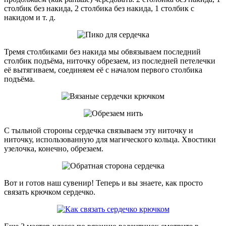
столбик без накида, 2 столбика без накида, 1 столбик с
накидом и т. д.
Тремя столбиками без накида мы обвязываем последний
столбик подъёма, ниточку обрезаем, из последней петелечки
её вытягиваем, соединяем её с началом первого столбика
подъёма.
С тыльной стороны сердечка связываем эту ниточку и
ниточку, использованную для магического кольца. Хвостики
узелочка, конечно, обрезаем.
Вот и готов наш сувенир! Теперь и вы знаете, как просто
связать крючком сердечко.