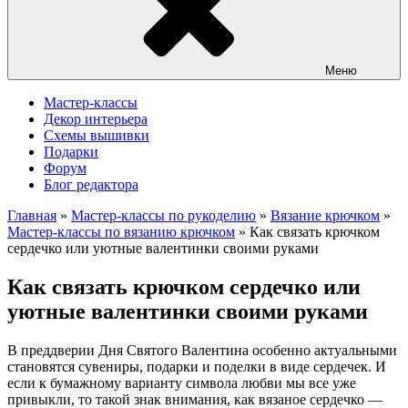
Меню
Мастер-классы
Декор интерьера
Схемы вышивки
Подарки
Форум
Блог редактора
Главная
»
Мастер-классы по рукоделию
»
Вязание крючком
»
Мастер-классы по вязанию крючком
»
Как связать крючком
сердечко или уютные валентинки своими руками
Как связать крючком сердечко или
уютные валентинки своими руками
В преддверии Дня Святого Валентина особенно актуальными
становятся сувениры, подарки и поделки в виде сердечек. И
если к бумажному варианту символа любви мы все уже
привыкли, то такой знак внимания, как вязаное сердечко —