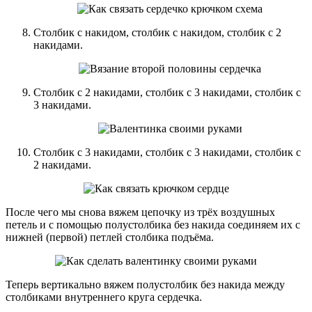
Столбик с накидом, столбик с накидом, столбик с 2
накидами.
Столбик с 2 накидами, столбик с 3 накидами, столбик с
3 накидами.
Столбик с 3 накидами, столбик с 3 накидами, столбик с
2 накидами.
После чего мы снова вяжем цепочку из трёх воздушных
петель и с помощью полустолбика без накида соединяем их с
нижней (первой) петлей столбика подъёма.
Теперь вертикально вяжем полустолбик без накида между
столбиками внутреннего круга сердечка.