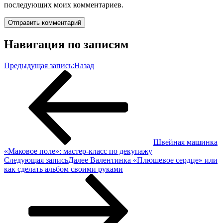
последующих моих комментариев.
Навигация по записям
Предыдущая запись:
Назад
Швейная машинка
«Маковое поле»: мастер-класс по декупажу
Следующая запись
Далее
Валентинка «Плюшевое сердце» или
как сделать альбом своими руками