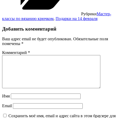
Рубрики
Мастер-
классы по вязанию крючком
,
Подарки на 14 февраля
Добавить комментарий
Ваш адрес email не будет опубликован.
Обязательные поля
помечены
*
Комментарий
*
Имя
Email
Сохранить моё имя, email и адрес сайта в этом браузере для