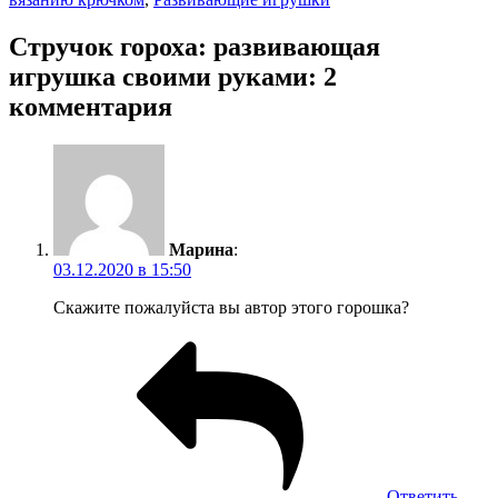
Стручок гороха: pазвивающая
игрушка своими руками: 2
комментария
Марина
:
03.12.2020 в 15:50
Скажите пожалуйста вы автор этого горошка?
Ответить