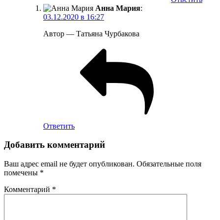
Анна Мария
:
03.12.2020 в 16:27
Автор — Татьяна Чурбакова
Ответить
Добавить комментарий
Ваш адрес email не будет опубликован.
Обязательные поля
помечены
*
Комментарий
*