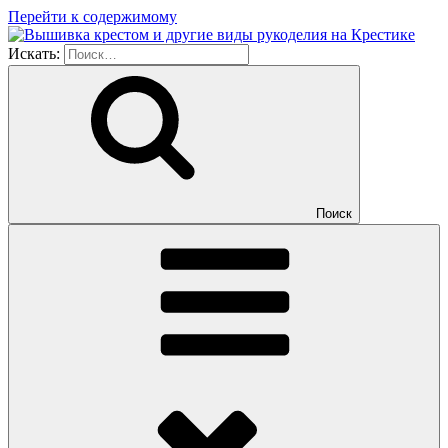
Перейти к содержимому
Искать:
Поиск