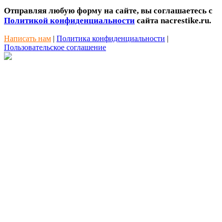
Отправляя любую форму на сайте, вы соглашаетесь с
Политикой конфиденциальности
сайта nacrestike.ru.
Написать нам
|
Политика конфиденциальности
|
Пользовательское соглашение