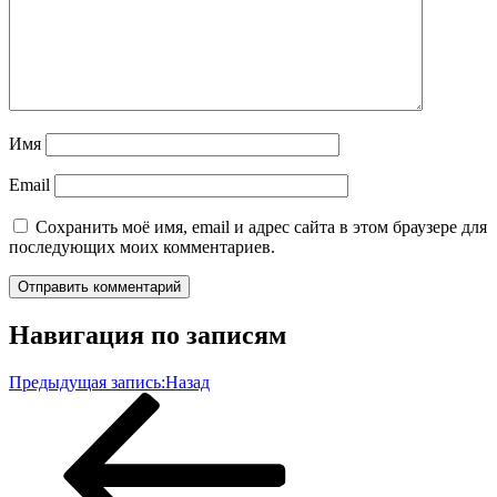
Имя
Email
Сохранить моё имя, email и адрес сайта в этом браузере для
последующих моих комментариев.
Навигация по записям
Предыдущая запись:
Назад