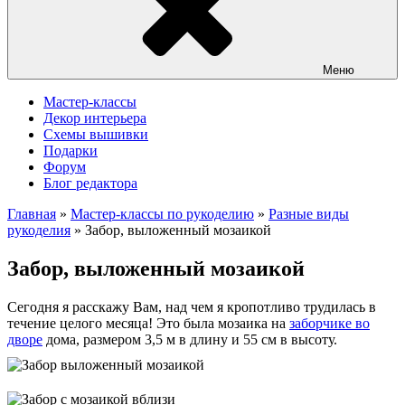
Меню
Мастер-классы
Декор интерьера
Схемы вышивки
Подарки
Форум
Блог редактора
Главная
»
Мастер-классы по рукоделию
»
Разные виды
рукоделия
»
Забор, выложенный мозаикой
Забор, выложенный мозаикой
Сегодня я расскажу Вам, над чем я кропотливо трудилась в
течение целого месяца! Это была мозаика на
заборчике во
дворе
дома, размером 3,5 м в длину и 55 см в высоту.