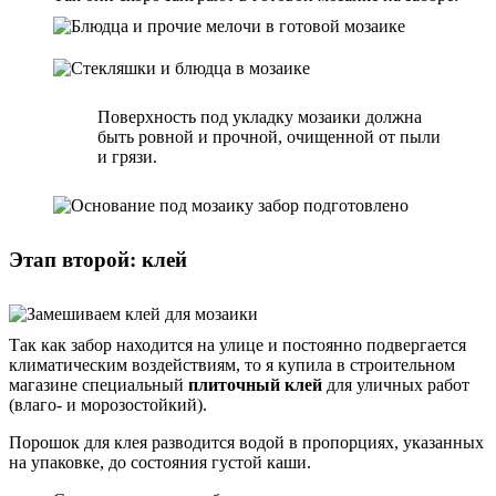
Поверхность под укладку мозаики должна
быть ровной и прочной, очищенной от пыли
и грязи.
Этап второй: клей
Так как забор находится на улице и постоянно подвергается
климатическим воздействиям, то я купила в строительном
магазине специальный
плиточный клей
для уличных работ
(влаго- и морозостойкий).
Порошок для клея разводится водой в пропорциях, указанных
на упаковке, до состояния густой каши.