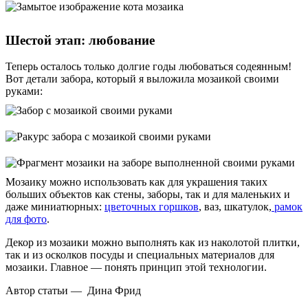
Шестой этап: любование
Теперь осталось только долгие годы любоваться содеянным!
Вот детали забора, который я выложила мозаикой своими
руками:
Мозаику можно использовать как для украшения таких
больших объектов как стены, заборы, так и для маленьких и
даже миниатюрных:
цветочных горшков
, ваз, шкатулок,
рамок
для фото
.
Декор из мозаики можно выполнять как из наколотой плитки,
так и из осколков посуды и специальных материалов для
мозаики. Главное — понять принцип этой технологии.
Автор статьи — Дина Фрид