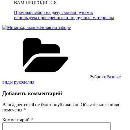
ВАМ ПРИГОДИТСЯ
Прочный забор на дачу своими руками:
используем проверенные и подручные материалы
Рубрики
Разные
виды рукоделия
Добавить комментарий
Ваш адрес email не будет опубликован.
Обязательные поля
помечены
*
Комментарий
*