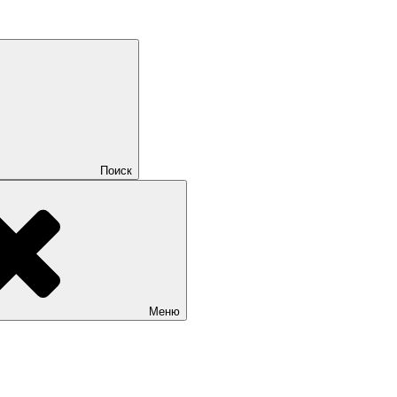
Поиск
Меню