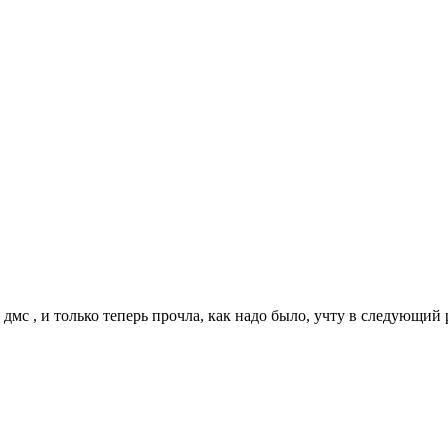
мс , и только теперь прочла, как надо было, учту в следующий 