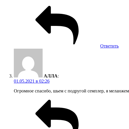
Ответить
АЛЛА
:
01.05.2021 в 02:26
Огромное спасибо, шьем с подругой семплер, я меланжем д