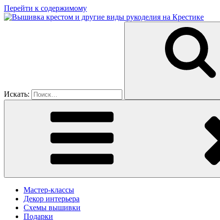
Перейти к содержимому
Искать:
Мастер-классы
Декор интерьера
Схемы вышивки
Подарки