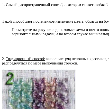
1. Самый распространенный способ, о котором скажет любая 
Такой способ дает постепенное изменение цвета, образуя на б
Посмотрите на рисунок: одинаковые схемы и почти одина
горизонтальными рядами, а во втором случае вышивальщи
2.
Традиционный способ:
выполните ряд неполных крестиков, 
распределяться по мере выполнения стежков.