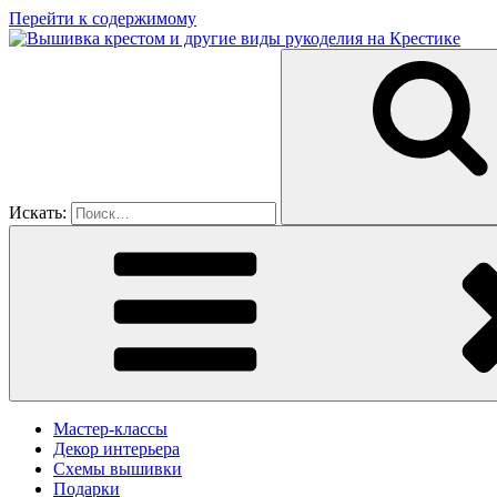
Перейти к содержимому
Искать:
Мастер-классы
Декор интерьера
Схемы вышивки
Подарки