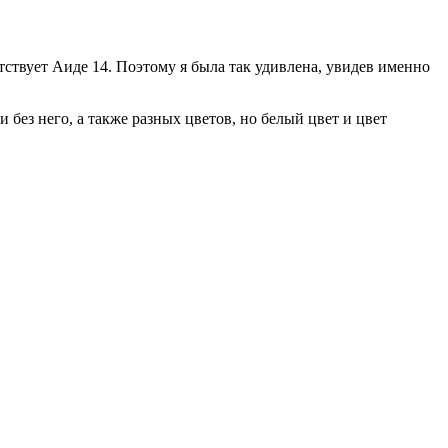
етствует Аиде 14. Поэтому я была так удивлена, увидев именно
 без него, а также разных цветов, но белый цвет и цвет