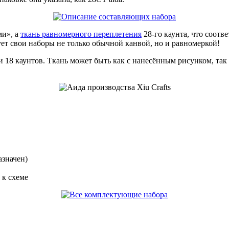
ми», а
ткань равномерного переплетения
28-го каунта, что соотв
ет свои наборы не только обычной канвой, но и равномеркой!
 18 каунтов. Ткань может быть как с нанесённым рисунком, так и
азначен)
 к схеме