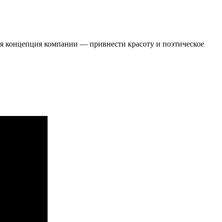
ая концепция компании — привнести красоту и поэтическое