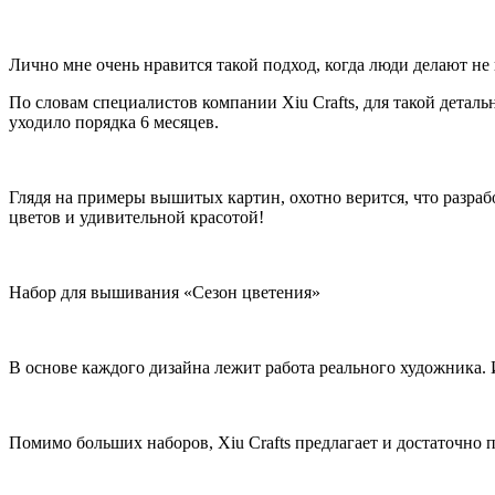
Лично мне очень нравится такой подход, когда люди делают н
По словам специалистов компании Xiu Crafts, для такой детал
уходило порядка 6 месяцев.
Глядя на примеры вышитых картин, охотно верится, что разра
цветов и удивительной красотой!
Набор для вышивания «Сезон цветения»
В основе каждого дизайна лежит работа реального художника.
Помимо больших наборов, Xiu Crafts предлагает и достаточно 