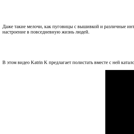
Даже такие мелочи, как пуговицы с вышивкой и различные инт
настроение в повседневную жизнь людей.
В этом видео Katrin K предлагает полистать вместе с ней кат