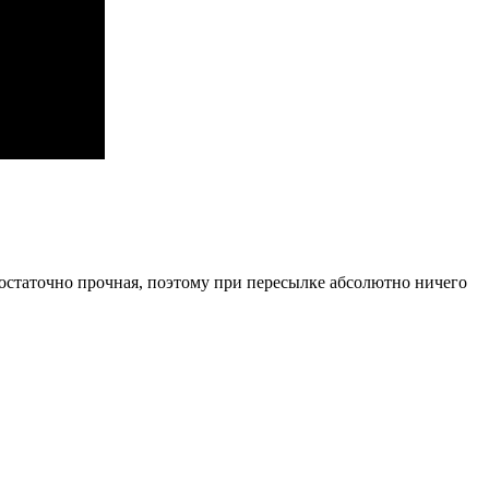
остаточно прочная, поэтому при пересылке абсолютно ничего