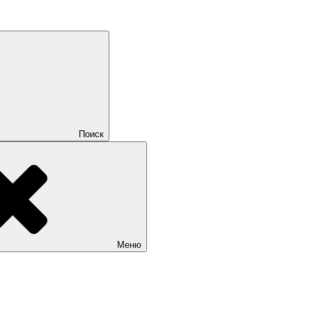
Поиск
Меню