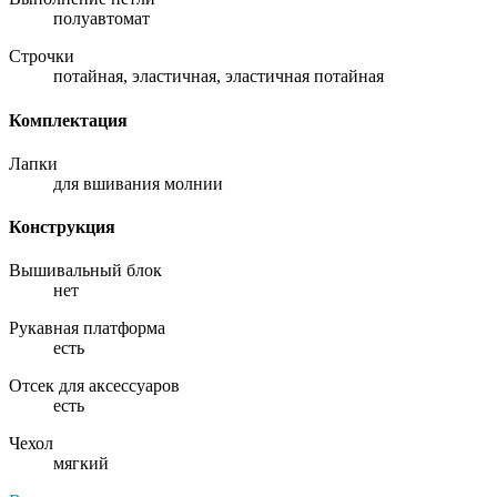
полуавтомат
Строчки
потайная, эластичная, эластичная потайная
Комплектация
Лапки
для вшивания молнии
Конструкция
Вышивальный блок
нет
Рукавная платформа
есть
Отсек для аксессуаров
есть
Чехол
мягкий