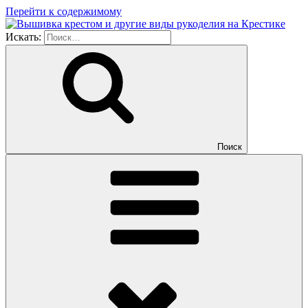
Перейти к содержимому
Искать:
Поиск