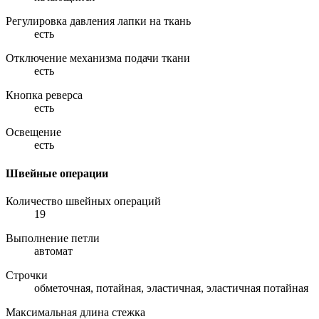
Регулировка давления лапки на ткань
есть
Отключение механизма подачи ткани
есть
Кнопка реверса
есть
Освещение
есть
Швейные операции
Количество швейных операций
19
Выполнение петли
автомат
Строчки
обметочная, потайная, эластичная, эластичная потайная
Максимальная длина стежка