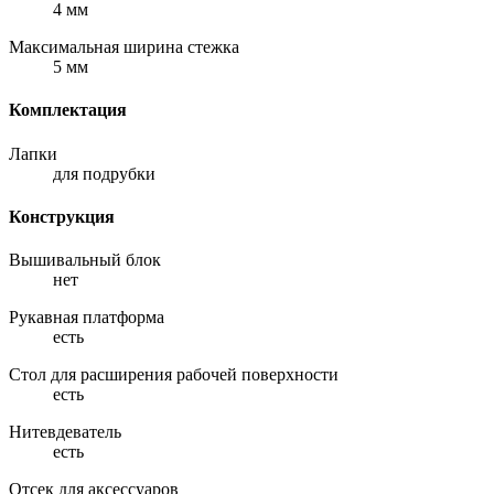
4 мм
Максимальная ширина стежка
5 мм
Комплектация
Лапки
для подрубки
Конструкция
Вышивальный блок
нет
Рукавная платформа
есть
Стол для расширения рабочей поверхности
есть
Нитевдеватель
есть
Отсек для аксессуаров