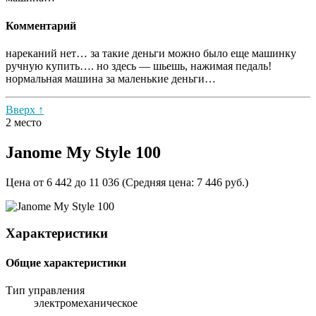
Комментарий
нареканий нет… за такие деньги можно было еще машинку
ручную купить…. но здесь — шьешь, нажимая педаль!
нормальная машина за маленькие деньги…
Вверх ↑
2 место
Janome My Style 100
Цена от 6 442 до 11 036 (Средняя цена: 7 446 руб.)
Характеристики
Общие характеристики
Тип управления
электромеханическое