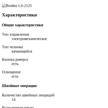
Характеристики
Общие характеристики
Тип управления
электромеханическое
Тип челнока
качающийся
Кнопка реверса
есть
Освещение
есть
Швейные операции
Количество швейных операций
14
Выполнение петли