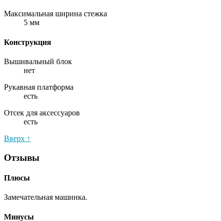
Максимальная ширина стежка
5 мм
Конструкция
Вышивальный блок
нет
Рукавная платформа
есть
Отсек для аксессуаров
есть
Вверх ↑
Отзывы
Плюсы
Замечательная машинка.
Минусы