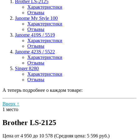
Brother LS-2125
Характеристики
Отзывы
Janome My Style 100
Характеристики
Отзывы
Janome 419S / 5519
Характеристики
Отзывы
Janome 423S / 5522
Характеристики
Отзывы
Singer 8280
Характеристики
Отзывы
А теперь подробнее о каждом товаре:
Вверх ↑
1 место
Brother LS-2125
Цена от 4 950 до 10 578 (Средняя цена: 5 596 руб.)