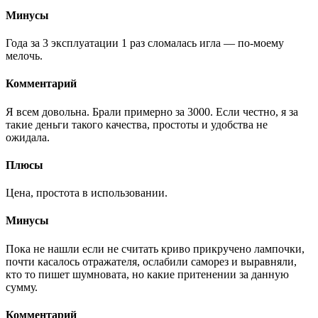
Минусы
Года за 3 эксплуатации 1 раз сломалась игла — по-моему
мелочь.
Комментарий
Я всем довольна. Брали примерно за 3000. Если честно, я за
такие деньги такого качества, простоты и удобства не
ожидала.
Плюсы
Цена, простота в использовании.
Минусы
Пока не нашли если не считать криво прикручено лампочки,
почти касалось отражателя, ослабили саморез и выравняли,
кто то пишет шумновата, но какие притенении за данную
сумму.
Комментарий