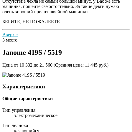
Отсутствие чехла не самый большой минус, у Вас же есть
машинка, пошейте самостоятельно. За такие деьги думаю
очень хороший вриант швейной машинки.
БЕРИТЕ, НЕ ПОЖАЛЕЕТЕ.
Вверх ↑
3 место
Janome 419S / 5519
Цена от 10 332 до 21 560 (Средняя цена: 11 445 руб.)
Характеристики
Общие характеристики
Тип управления
электромеханическое
Тип челнока
качающийся