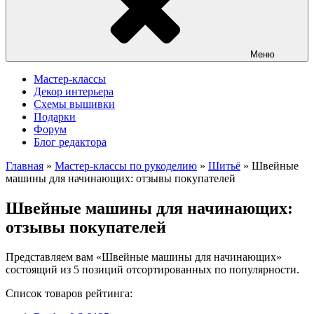
Меню
Мастер-классы
Декор интерьера
Схемы вышивки
Подарки
Форум
Блог редактора
Главная
»
Мастер-классы по рукоделию
»
Шитьё
»
Швейные
машины для начинающих: отзывы покупателей
Швейные машины для начинающих:
отзывы покупателей
Представляем вам «Швейные машины для начинающих»
состоящий из 5 позиций отсортированных по популярности.
Список товаров рейтинга: