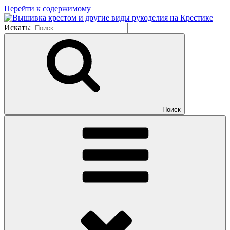
Перейти к содержимому
Искать:
Поиск