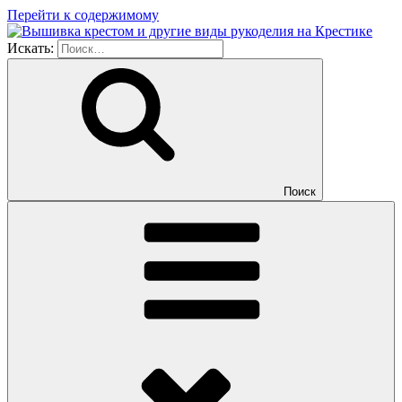
Перейти к содержимому
Искать:
Поиск