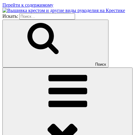
Перейти к содержимому
Искать:
Поиск