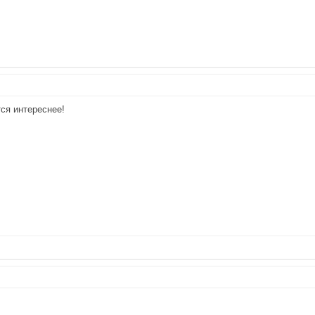
тся интереснее!