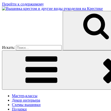
Перейти к содержимому
Искать:
Мастер-классы
Декор интерьера
Схемы вышивки
Подарки