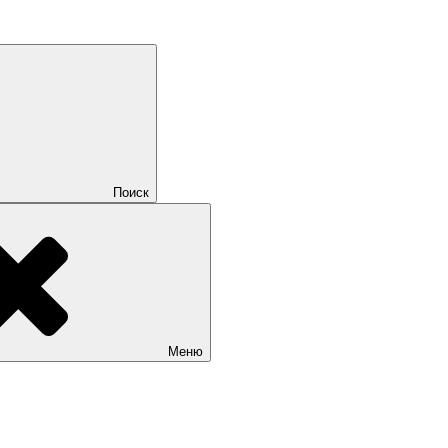
Поиск
Меню