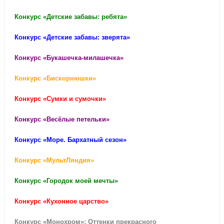
Конкурс «Детские забавы: ребята»
Конкурс «Детские забавы: зверята»
Конкурс «Букашечка-милашечка»
Конкурс «Бискорнюшки»
Конкурс «Сумки и сумочки»
Конкурс «Весёлые петельки»
Конкурс «Море. Бархатный сезон»
Конкурс «МультЛяндия»
Конкурс «Городок моей мечты»
Конкурс «Кухонное царство»
Конкурс «Монохром»: Оттенки прекрасного