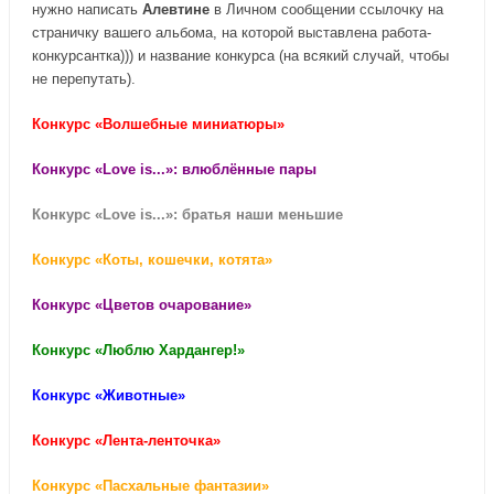
нужно написать
Алевтине
в Личном сообщении ссылочку на
страничку вашего альбома, на которой выставлена работа-
конкурсантка))) и название конкурса (на всякий случай, чтобы
не перепутать).
Конкурс «Волшебные миниатюры»
Конкурс «Love is...»: влюблённые пары
Конкурс «Love is...»: братья наши меньшие
Конкурс «Коты, кошечки, котята»
Конкурс «Цветов очарование»
Конкурс «Люблю Хардангер!»
Конкурс «Животные»
Конкурс «Лента-ленточка»
Конкурс «Пасхальные фантазии»