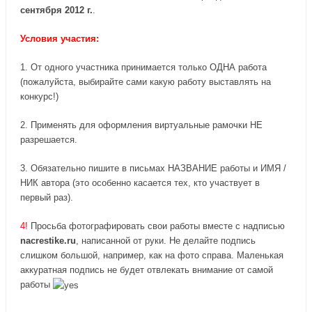
сентября 2012 г.
.
Условия участия:
1. От одного участника принимается только ОДНА работа
(пожалуйста, выбирайте сами какую работу выставлять на
конкурс!)
2. Применять для оформления виртуальные рамочки НЕ
разрешается.
3. Обязательно пишите в письмах НАЗВАНИЕ работы и ИМЯ /
НИК автора (это особенно касается тех, кто участвует в
первый раз).
4!
Просьба фотографировать свои работы вместе с надписью
nacrestike.ru
, написанной от руки. Не делайте подпись
слишком большой, например, как на фото справа. Маленькая
аккуратная подпись не будет отвлекать внимание от самой
работы