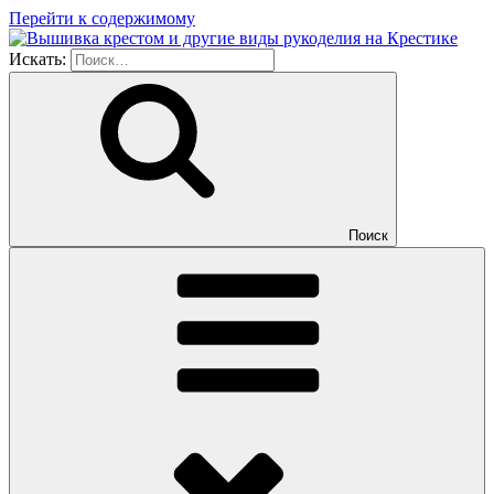
Перейти к содержимому
Искать:
Поиск