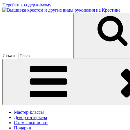
Перейти к содержимому
Искать:
Мастер-классы
Декор интерьера
Схемы вышивки
Подарки