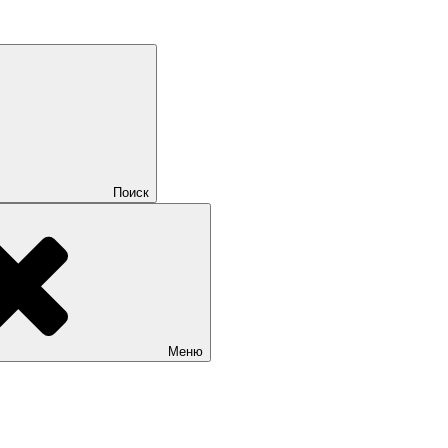
Поиск
Меню