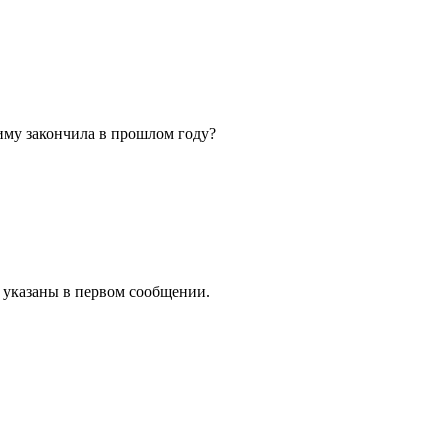
иму закончила в прошлом году?
е указаны в первом сообщении.