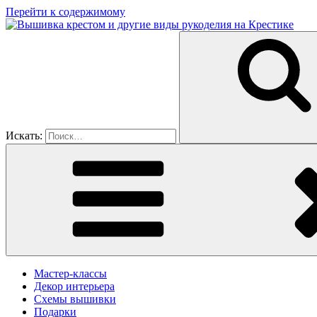
Перейти к содержимому
Искать:
Мастер-классы
Декор интерьера
Схемы вышивки
Подарки