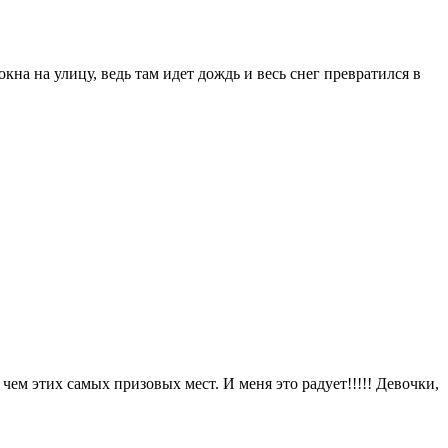
кна на улицу, ведь там идет дождь и весь снег превратился в
чем этих самых призовых мест. И меня это радует!!!!! Девочки,