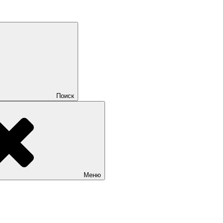
Поиск
Меню