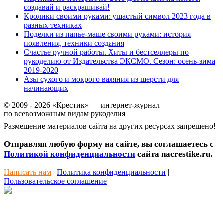
создавай и раскрашивай!
Кролики своими руками: ушастый символ 2023 года в
разных техниках
Поделки из папье-маше своими руками: история
появления, техники создания
Счастье ручной работы. Хиты и бестселлеры по
рукоделию от Издательства ЭКСМО. Сезон: осень-зима
2019-2020
Азы сухого и мокрого валяния из шерсти для
начинающих
© 2009 - 2026 «Крестик» — интернет-журнал
по всевозможным видам рукоделия
Размещение материалов сайта на других ресурсах запрещено!
Отправляя любую форму на сайте, вы соглашаетесь с
Политикой конфиденциальности
сайта nacrestike.ru.
Написать нам
|
Политика конфиденциальности
|
Пользовательское соглашение