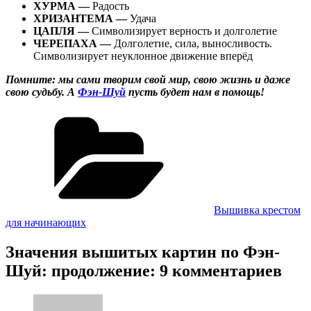
ХУРМА —
Радость
ХРИЗАНТЕМА —
Удача
ЦАПЛЯ —
Символизирует верность и долголетие
ЧЕРЕПАХА —
Долголетие, сила, выносливость.
Символизирует неуклонное движение вперёд
Помните: мы сами творим свой мир, свою жизнь и даже
свою судьбу. А
Фэн-Шуй
пусть будет нам в помощь!
Рубрики
Вышивка крестом
для начинающих
Значения вышитых картин по Фэн-
Шуй: продолжение: 9 комментариев