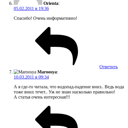
Orienta
:
05.02.2011 в 19:36
Спасибо! Очень информативно!
Ответить
Maroosya
:
10.03.2011 в 09:34
А я где-то читала, что водопад-падение вниз.. Ведь вода
тоже вних течет.. Уж не знаю насколько правильно!
А статья очень интересная!!!