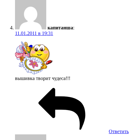
капитанша
:
11.01.2011 в 19:31
вышивка творит чудеса!!!
Ответить