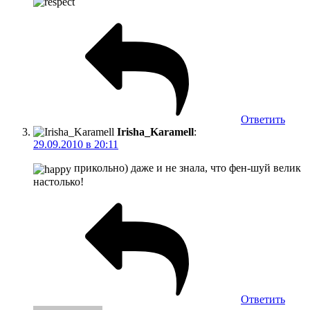
Ответить
Irisha_Karamell
:
29.09.2010 в 20:11
прикольно) даже и не знала, что фен-шуй велик
настолько!
Ответить