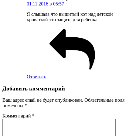
01.11.2016 в 05:57
Я слышала что вышитый кот над детской
кроваткой это защита для ребенка
Ответить
Добавить комментарий
Ваш адрес email не будет опубликован.
Обязательные поля
помечены
*
Комментарий
*