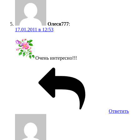
Олеся777
:
17.01.2011 в 12:53
Очень интересно!!!
Ответить