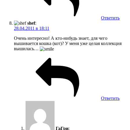
Ответить
shef
:
28.04.2011 в 18:11
Очень интересно! А кто-нибудь знает, для чего
вышивается кошка (кот)? У меня уже целая коллекция
вышилась…
Ответить
ГаГри
: