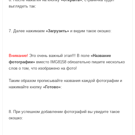
выглядеть так:
7. Далее нажимаем
«Загрузить»
и видим такое окошко:
Внимание!
Это очень важный этап!!! В поле
«Название
фотографии»
вместо IMG8158 обязательно пишите несколько
слов о том, что изображено на фото!
Таким образом прописывайте названия каждой фотографии и
нажимайте кнопку
«Готово»
:
8. При успешном добавлении фотографий вы увидите такое
окошко: