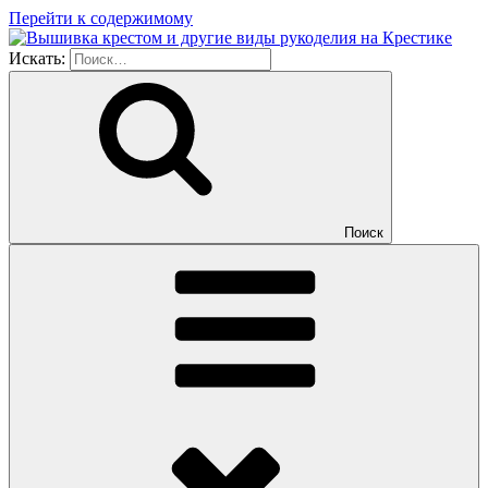
Перейти к содержимому
Искать:
Поиск