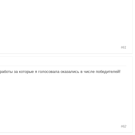
#61
 работы за которые я голосовала оказались в числе победителей!
#62