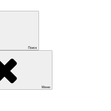
Поиск
Меню