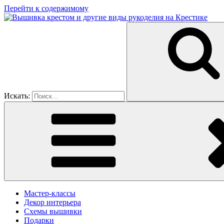
Перейти к содержимому
Искать:
Мастер-классы
Декор интерьера
Схемы вышивки
Подарки