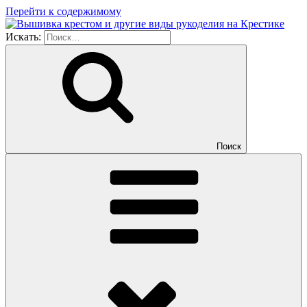
Перейти к содержимому
Искать:
Поиск