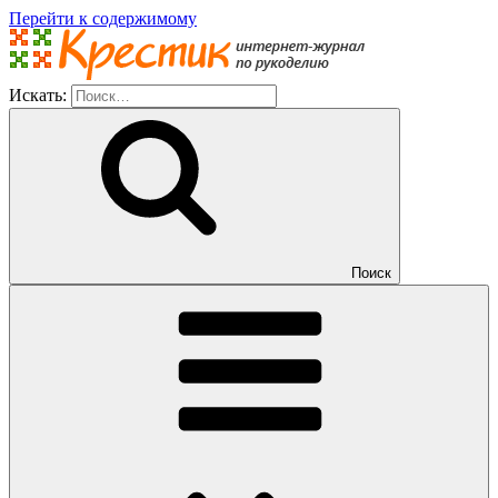
Перейти к содержимому
Искать:
Поиск