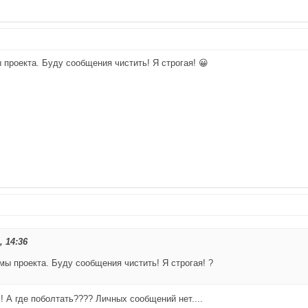
 проекта. Буду сообщения чистить! Я строгая! 😀
, 14:36
мы проекта. Буду сообщения чистить! Я строгая! ?
!! А где поболтать???? Личных сообщений нет....