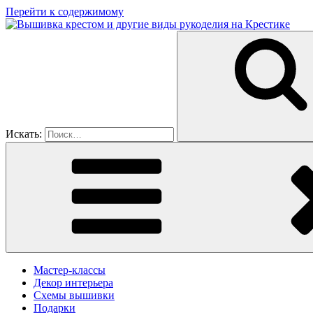
Перейти к содержимому
Искать:
Мастер-классы
Декор интерьера
Схемы вышивки
Подарки