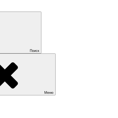
Поиск
Меню