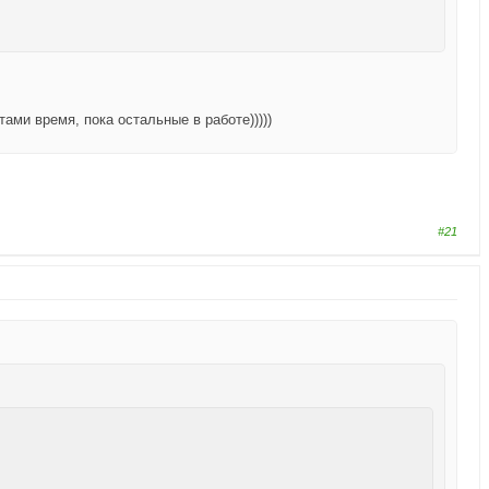
тами время, пока остальные в работе)))))
#21