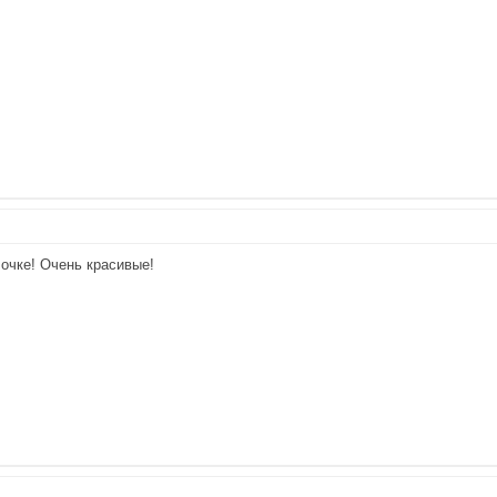
лочке! Очень красивые!