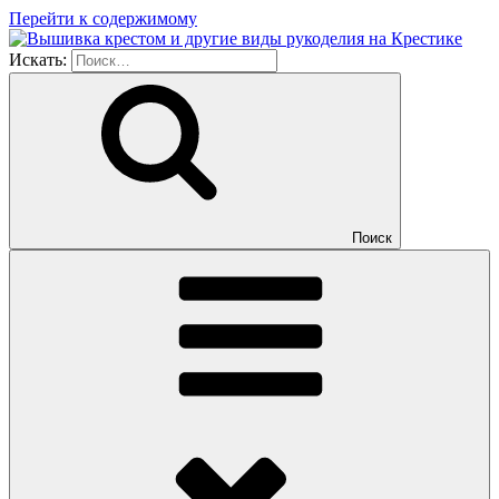
Перейти к содержимому
Искать:
Поиск