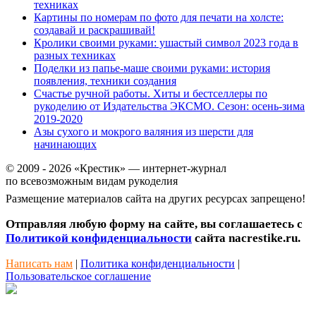
техниках
Картины по номерам по фото для печати на холсте:
создавай и раскрашивай!
Кролики своими руками: ушастый символ 2023 года в
разных техниках
Поделки из папье-маше своими руками: история
появления, техники создания
Счастье ручной работы. Хиты и бестселлеры по
рукоделию от Издательства ЭКСМО. Сезон: осень-зима
2019-2020
Азы сухого и мокрого валяния из шерсти для
начинающих
© 2009 - 2026 «Крестик» — интернет-журнал
по всевозможным видам рукоделия
Размещение материалов сайта на других ресурсах запрещено!
Отправляя любую форму на сайте, вы соглашаетесь с
Политикой конфиденциальности
сайта nacrestike.ru.
Написать нам
|
Политика конфиденциальности
|
Пользовательское соглашение