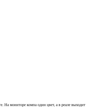
. На мониторе компа один цвет, а в реале выходит