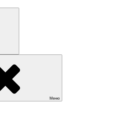
Поиск
Меню