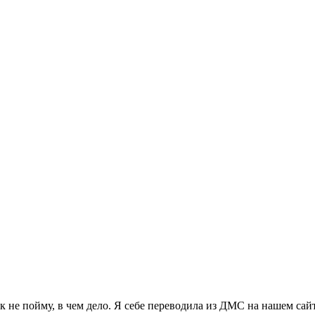
не пойму, в чем дело. Я себе переводила из ДМС на нашем сайте