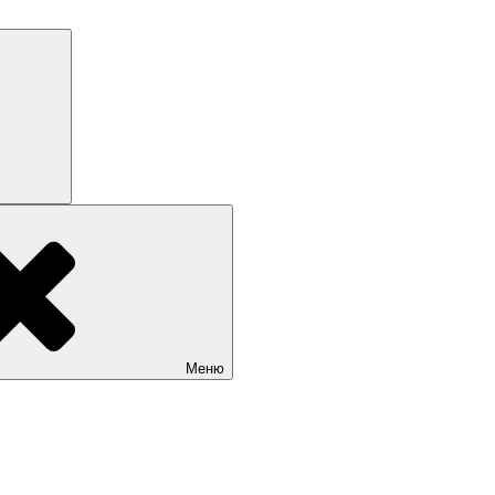
Поиск
Меню