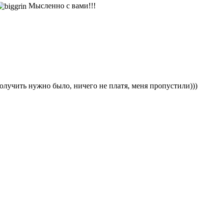
Мысленно с вами!!!
 получить нужно было, ничего не платя, меня пропустили)))