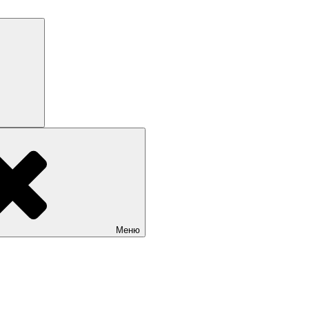
Поиск
Меню