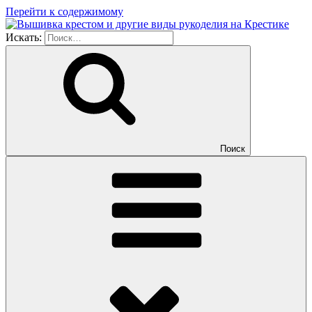
Перейти к содержимому
Искать:
Поиск